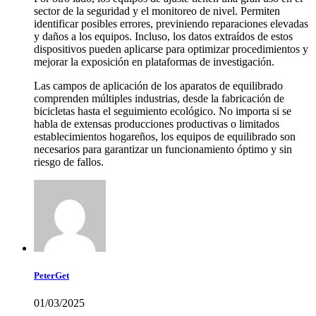
sector de la seguridad y el monitoreo de nivel. Permiten
identificar posibles errores, previniendo reparaciones elevadas
y daños a los equipos. Incluso, los datos extraídos de estos
dispositivos pueden aplicarse para optimizar procedimientos y
mejorar la exposición en plataformas de investigación.
Las campos de aplicación de los aparatos de equilibrado
comprenden múltiples industrias, desde la fabricación de
bicicletas hasta el seguimiento ecológico. No importa si se
habla de extensas producciones productivas o limitados
establecimientos hogareños, los equipos de equilibrado son
necesarios para garantizar un funcionamiento óptimo y sin
riesgo de fallos.
PeterGet
01/03/2025