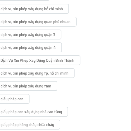
dịch vụ xin phép xây dựng hồ chí minh
dịch vụ xin phép xây dựng quan phú nhuan
dịch vụ xin phép xây dựng quận 3
dịch vụ xin phép xây dựng quận 4
Dịch Vụ Xin Phép Xây Dựng Quận Bình Thạnh
dịch vụ xin phép xây dựng tp. hồ chí minh
dịch vụ xin phép xây dựng tạm
giấy phép con
giấy phép con xây dựng nhà cao tầng
giấy phép phòng cháy chữa cháy