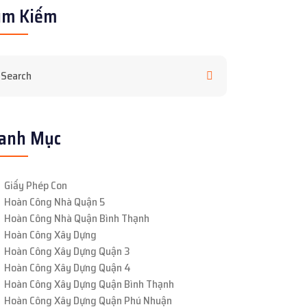
ìm Kiếm
anh Mục
Giấy Phép Con
Hoàn Công Nhà Quận 5
Hoàn Công Nhà Quận Bình Thạnh
Hoàn Công Xây Dựng
Hoàn Công Xây Dựng Quận 3
Hoàn Công Xây Dựng Quận 4
Hoàn Công Xây Dựng Quận Bình Thạnh
Hoàn Công Xây Dựng Quận Phú Nhuận