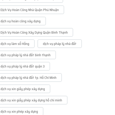
Dịch Vụ Hoàn Công Nhà Quận Phú Nhuận
dịch vụ hoàn công xây dựng
Dịch Vụ Hoàn Công Xây Dựng Quận Bình Thạnh
dịch vụ làm sổ Hồng
dịch vụ pháp lý nhà đất
dịch vụ pháp lý nhà đất bình thạnh
dịch vụ pháp lý nhà đất quận 3
dịch vụ pháp lý nhà đất tp. Hồ Chí Minh
dịch vụ xin giấy phép xây dựng
dịch vụ xin giấy phép xây dựng hồ chí minh
dịch vụ xin phép xây dựng