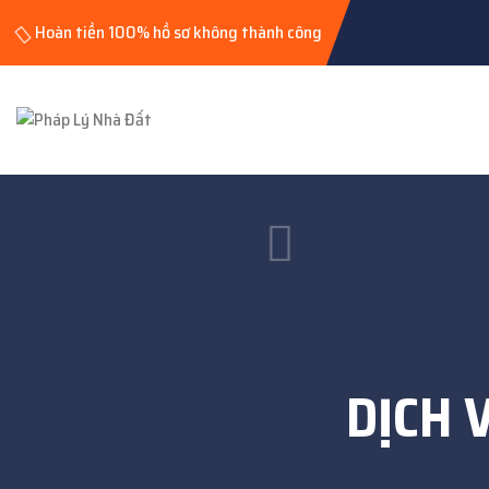
Hoàn tiền 100% hồ sơ không thành công
DỊCH 