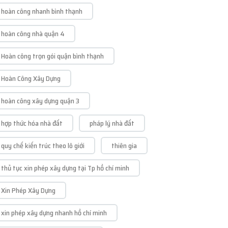
hoàn công nhanh bình thạnh
hoàn công nhà quận 4
Hoàn công trọn gói quận bình thạnh
Hoàn Công Xây Dựng
hoàn công xây dựng quận 3
hợp thức hóa nhà đất
pháp lý nhà đất
quy chế kiến trúc theo lô giới
thiên gia
thủ tục xin phép xây dựng tại Tp hồ chí minh
Xin Phép Xây Dựng
xin phép xây dựng nhanh hồ chí minh