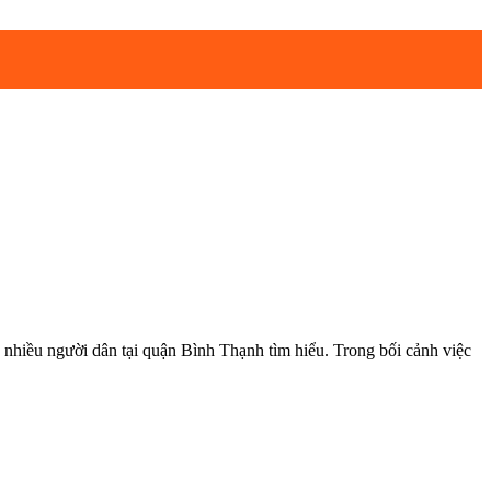
gười dân tại quận Bình Thạnh tìm hiểu. Trong bối cảnh việc