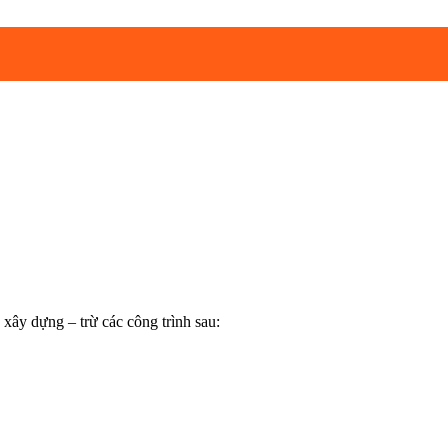
 xây dựng – trừ các công trình sau: