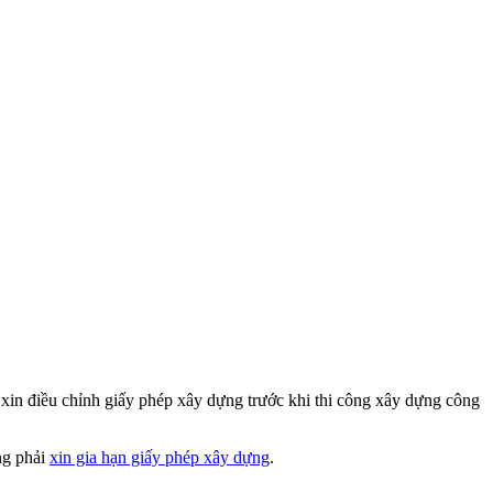
 xin điều chỉnh giấy phép xây dựng trước khi thi công xây dựng công
ng phải
xin gia hạn giấy phép xây dựng
.