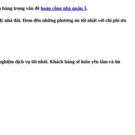
h hàng trong vấn đề
hoàn công nhà quận 3
.
 lý nhà đất. Đem đến những phương án tốt nhất với chi phí ưu
ghiệm dịch vụ tốt nhất. Khách hàng sẽ luôn yên tâm và tin