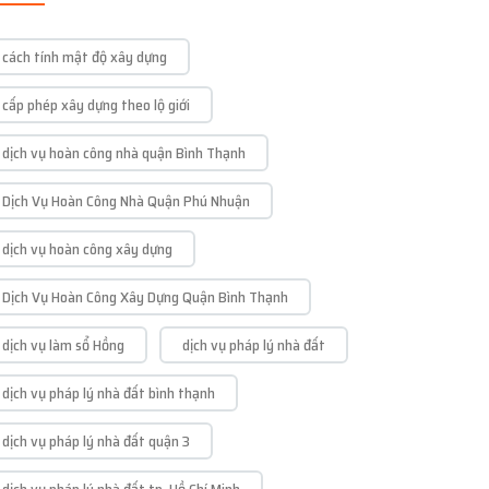
cách tính mật độ xây dựng
cấp phép xây dựng theo lộ giới
dịch vụ hoàn công nhà quận Bình Thạnh
Dịch Vụ Hoàn Công Nhà Quận Phú Nhuận
dịch vụ hoàn công xây dựng
Dịch Vụ Hoàn Công Xây Dựng Quận Bình Thạnh
dịch vụ làm sổ Hồng
dịch vụ pháp lý nhà đất
dịch vụ pháp lý nhà đất bình thạnh
dịch vụ pháp lý nhà đất quận 3