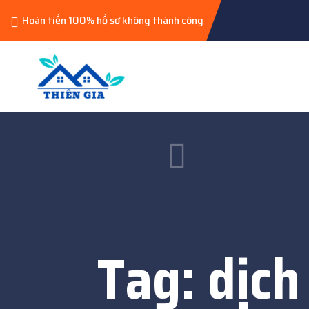
Hoàn tiền 100% hồ sơ không thành công
Tag:
dịch