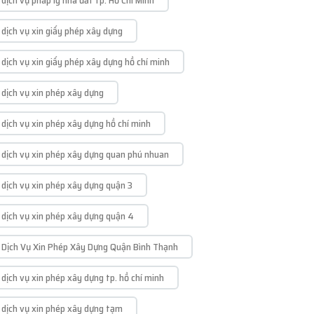
dịch vụ pháp lý nhà đất tp. Hồ Chí Minh
dịch vụ xin giấy phép xây dựng
dịch vụ xin giấy phép xây dựng hồ chí minh
dịch vụ xin phép xây dựng
dịch vụ xin phép xây dựng hồ chí minh
dịch vụ xin phép xây dựng quan phú nhuan
dịch vụ xin phép xây dựng quận 3
dịch vụ xin phép xây dựng quận 4
Dịch Vụ Xin Phép Xây Dựng Quận Bình Thạnh
dịch vụ xin phép xây dựng tp. hồ chí minh
dịch vụ xin phép xây dựng tạm