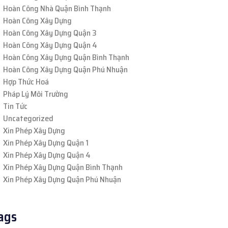
Hoàn Công Nhà Quận Bình Thạnh
Hoàn Công Xây Dựng
Hoàn Công Xây Dựng Quận 3
Hoàn Công Xây Dựng Quận 4
Hoàn Công Xây Dựng Quận Bình Thạnh
Hoàn Công Xây Dựng Quận Phú Nhuận
Hợp Thức Hoá
Pháp Lý Môi Trường
Tin Tức
Uncategorized
Xin Phép Xây Dựng
Xin Phép Xây Dựng Quận 1
Xin Phép Xây Dựng Quận 4
Xin Phép Xây Dựng Quận Bình Thạnh
Xin Phép Xây Dựng Quận Phú Nhuận
ags