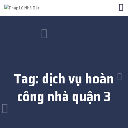
Tag:
dịch vụ hoàn
công nhà quận 3