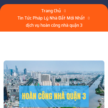
Trang Chủ
Tin Tức Pháp Lý Nhà Đất Mới Nhất
dịch vụ hoàn công nhà quận 3