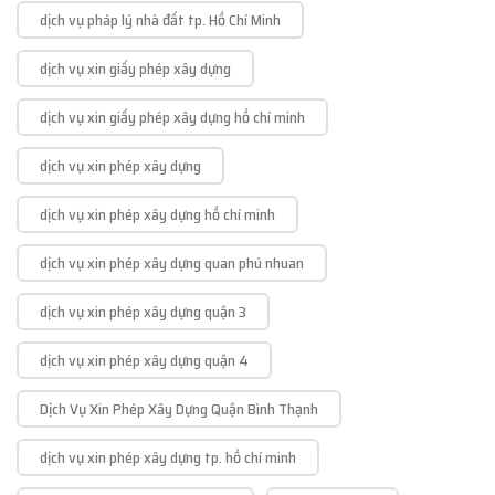
dịch vụ pháp lý nhà đất tp. Hồ Chí Minh
dịch vụ xin giấy phép xây dựng
dịch vụ xin giấy phép xây dựng hồ chí minh
dịch vụ xin phép xây dựng
dịch vụ xin phép xây dựng hồ chí minh
dịch vụ xin phép xây dựng quan phú nhuan
dịch vụ xin phép xây dựng quận 3
dịch vụ xin phép xây dựng quận 4
Dịch Vụ Xin Phép Xây Dựng Quận Bình Thạnh
dịch vụ xin phép xây dựng tp. hồ chí minh