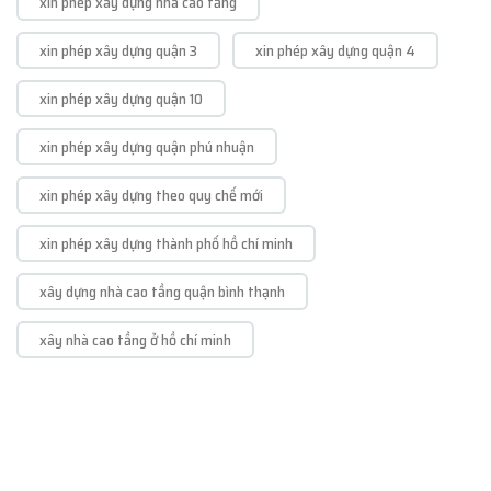
xin phép xây dựng nhà cao tầng
xin phép xây dựng quận 3
xin phép xây dựng quận 4
xin phép xây dựng quận 10
xin phép xây dựng quận phú nhuận
xin phép xây dựng theo quy chế mới
xin phép xây dựng thành phố hồ chí minh
xây dựng nhà cao tầng quận bình thạnh
xây nhà cao tầng ở hồ chí minh