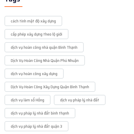
cách tính mật độ xây dựng
cấp phép xây dựng theo lộ giới
dịch vụ hoàn công nhà quận Bình Thạnh
Dịch Vụ Hoàn Công Nhà Quận Phú Nhuận
dịch vụ hoàn công xây dựng
Dịch Vụ Hoàn Công Xây Dựng Quận Bình Thạnh
dịch vụ làm sổ Hồng
dịch vụ pháp lý nhà đất
dịch vụ pháp lý nhà đất bình thạnh
dịch vụ pháp lý nhà đất quận 3