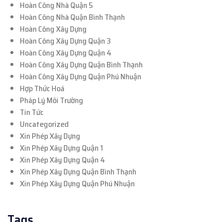
Hoàn Công Nhà Quận 5
Hoàn Công Nhà Quận Bình Thạnh
Hoàn Công Xây Dựng
Hoàn Công Xây Dựng Quận 3
Hoàn Công Xây Dựng Quận 4
Hoàn Công Xây Dựng Quận Bình Thạnh
Hoàn Công Xây Dựng Quận Phú Nhuận
Hợp Thức Hoá
Pháp Lý Môi Trường
Tin Tức
Uncategorized
Xin Phép Xây Dựng
Xin Phép Xây Dựng Quận 1
Xin Phép Xây Dựng Quận 4
Xin Phép Xây Dựng Quận Bình Thạnh
Xin Phép Xây Dựng Quận Phú Nhuận
Tags