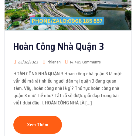
Hoàn Công Nhà Quận 3
22/02/2023
thienan
14,485 Comments
HOÀN CÔNG NHÀ QUẬN 3 Hoàn công nhà quận 3 là một
vấn để mà rất nhiều người dân tại quận 3 đang quan
tâm. Vậy, hoàn công nhà là gì? Thủ tục hoàn công nhà
quận 3 như thế nào? Tất cả sẽ được giải đáp trong bài
viết dưới đây. I. HOÀN CÔNG NHÀ LÀ […]
Xem Thêm