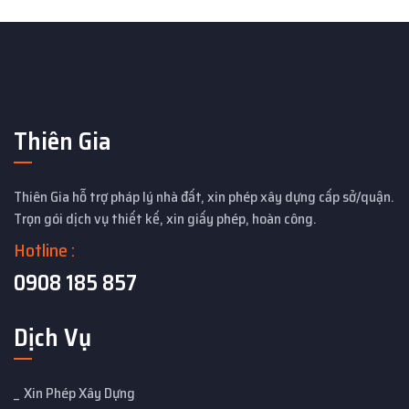
Thiên Gia
Thiên Gia hỗ trợ pháp lý nhà đất, xin phép xây dựng cấp sở/quận.
Trọn gói dịch vụ thiết kế, xin giấy phép, hoàn công.
Hotline :
0908 185 857
Dịch Vụ
Xin Phép Xây Dựng