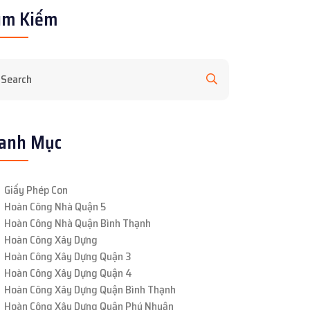
ìm Kiếm
anh Mục
Giấy Phép Con
Hoàn Công Nhà Quận 5
Hoàn Công Nhà Quận Bình Thạnh
Hoàn Công Xây Dựng
Hoàn Công Xây Dựng Quận 3
Hoàn Công Xây Dựng Quận 4
Hoàn Công Xây Dựng Quận Bình Thạnh
Hoàn Công Xây Dựng Quận Phú Nhuận