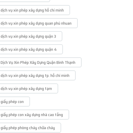
dịch vụ xin phép xây dựng hồ chí minh
dịch vụ xin phép xây dựng quan phú nhuan
dịch vụ xin phép xây dựng quận 3
dịch vụ xin phép xây dựng quận 4
Dịch Vụ Xin Phép Xây Dựng Quận Bình Thạnh
dịch vụ xin phép xây dựng tp. hồ chí minh
dịch vụ xin phép xây dựng tạm
giấy phép con
giấy phép con xây dựng nhà cao tầng
giấy phép phòng cháy chữa cháy