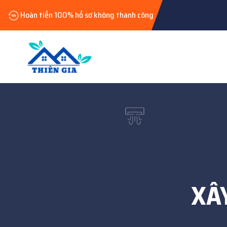
Hoàn tiền 100% hồ sơ không thành công
XÂ