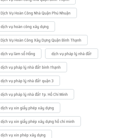
Dịch Vụ Hoàn Công Nhà Quận Phú Nhuận
dịch vụ hoàn công xây dựng
Dịch Vụ Hoàn Công Xây Dựng Quận Bình Thạnh
dịch vụ làm sổ Hồng
dịch vụ pháp lý nhà đất
dịch vụ pháp lý nhà đất bình thạnh
dịch vụ pháp lý nhà đất quận 3
dịch vụ pháp lý nhà đất tp. Hồ Chí Minh
dịch vụ xin giấy phép xây dựng
dịch vụ xin giấy phép xây dựng hồ chí minh
dịch vụ xin phép xây dựng