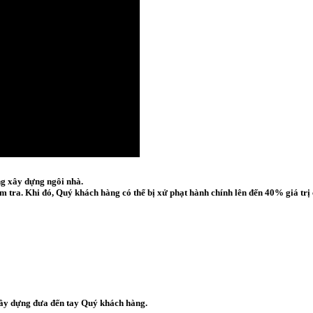
ng xây dựng ngôi nhà.
m tra. Khi đó, Quý khách hàng có thể bị
xử phạt hành chính lên đến 40% giá trị 
xây dựng đưa đến tay Quý khách hàng.