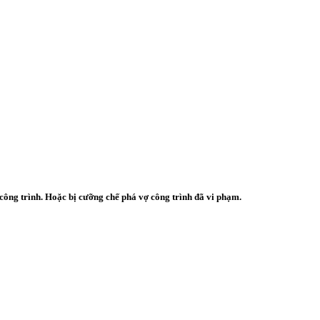
công trình
. Hoặc bị cưỡng chế phá vợ công trình đã vi phạm.