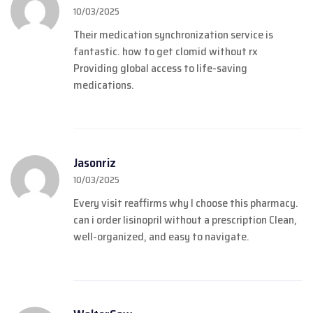
10/03/2025
Their medication synchronization service is
fantastic.
how to get clomid without rx
Providing global access to life-saving
medications.
Jasonriz
10/03/2025
Every visit reaffirms why I choose this pharmacy.
can i order lisinopril without a prescription
Clean,
well-organized, and easy to navigate.