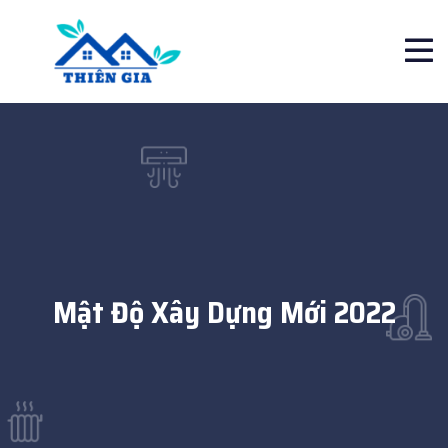
Mật Độ Xây Dựng Mới 2022