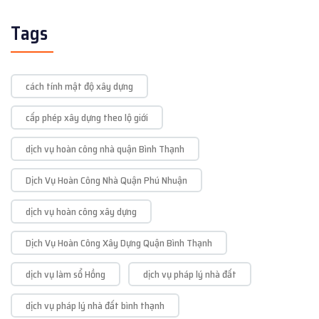
Tags
cách tính mật độ xây dựng
cấp phép xây dựng theo lộ giới
dịch vụ hoàn công nhà quận Bình Thạnh
Dịch Vụ Hoàn Công Nhà Quận Phú Nhuận
dịch vụ hoàn công xây dựng
Dịch Vụ Hoàn Công Xây Dựng Quận Bình Thạnh
dịch vụ làm sổ Hồng
dịch vụ pháp lý nhà đất
dịch vụ pháp lý nhà đất bình thạnh