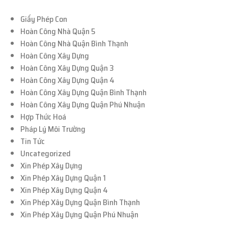
Giấy Phép Con
Hoàn Công Nhà Quận 5
Hoàn Công Nhà Quận Bình Thạnh
Hoàn Công Xây Dựng
Hoàn Công Xây Dựng Quận 3
Hoàn Công Xây Dựng Quận 4
Hoàn Công Xây Dựng Quận Bình Thạnh
Hoàn Công Xây Dựng Quận Phú Nhuận
Hợp Thức Hoá
Pháp Lý Môi Trường
Tin Tức
Uncategorized
Xin Phép Xây Dựng
Xin Phép Xây Dựng Quận 1
Xin Phép Xây Dựng Quận 4
Xin Phép Xây Dựng Quận Bình Thạnh
Xin Phép Xây Dựng Quận Phú Nhuận