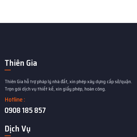
Thiên Gia
Thiên Gia hỗ trợ pháp lý nhà đất, xin phép xây dựng cấp sở/quận.
Trọn gói dịch vụ thiết kế, xin giấy phép, hoàn công.
Hotline :
0908 185 857
Dịch Vụ