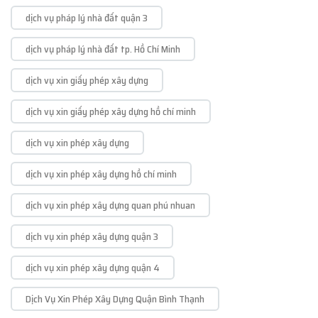
dịch vụ pháp lý nhà đất quận 3
dịch vụ pháp lý nhà đất tp. Hồ Chí Minh
dịch vụ xin giấy phép xây dựng
dịch vụ xin giấy phép xây dựng hồ chí minh
dịch vụ xin phép xây dựng
dịch vụ xin phép xây dựng hồ chí minh
dịch vụ xin phép xây dựng quan phú nhuan
dịch vụ xin phép xây dựng quận 3
dịch vụ xin phép xây dựng quận 4
Dịch Vụ Xin Phép Xây Dựng Quận Bình Thạnh