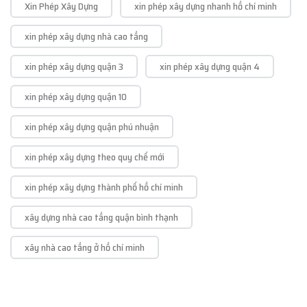
Xin Phép Xây Dựng
xin phép xây dựng nhanh hồ chí minh
xin phép xây dựng nhà cao tầng
xin phép xây dựng quận 3
xin phép xây dựng quận 4
xin phép xây dựng quận 10
xin phép xây dựng quận phú nhuận
xin phép xây dựng theo quy chế mới
xin phép xây dựng thành phố hồ chí minh
xây dựng nhà cao tầng quận bình thạnh
xây nhà cao tầng ở hồ chí minh