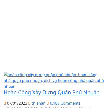
Hoàn Công Xây Dựng Quận Phú Nhuận
07/01/2023
thienan
6,189 Comments