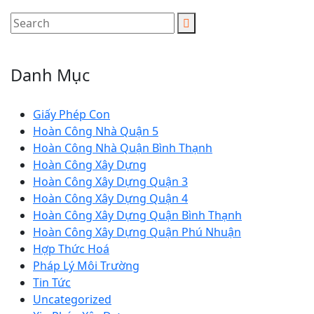
Danh Mục
Giấy Phép Con
Hoàn Công Nhà Quận 5
Hoàn Công Nhà Quận Bình Thạnh
Hoàn Công Xây Dựng
Hoàn Công Xây Dựng Quận 3
Hoàn Công Xây Dựng Quận 4
Hoàn Công Xây Dựng Quận Bình Thạnh
Hoàn Công Xây Dựng Quận Phú Nhuận
Hợp Thức Hoá
Pháp Lý Môi Trường
Tin Tức
Uncategorized