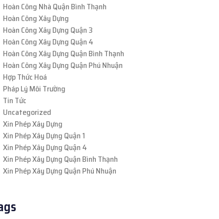
Hoàn Công Nhà Quận Bình Thạnh
Hoàn Công Xây Dựng
Hoàn Công Xây Dựng Quận 3
Hoàn Công Xây Dựng Quận 4
Hoàn Công Xây Dựng Quận Bình Thạnh
Hoàn Công Xây Dựng Quận Phú Nhuận
Hợp Thức Hoá
Pháp Lý Môi Trường
Tin Tức
Uncategorized
Xin Phép Xây Dựng
Xin Phép Xây Dựng Quận 1
Xin Phép Xây Dựng Quận 4
Xin Phép Xây Dựng Quận Bình Thạnh
Xin Phép Xây Dựng Quận Phú Nhuận
ags