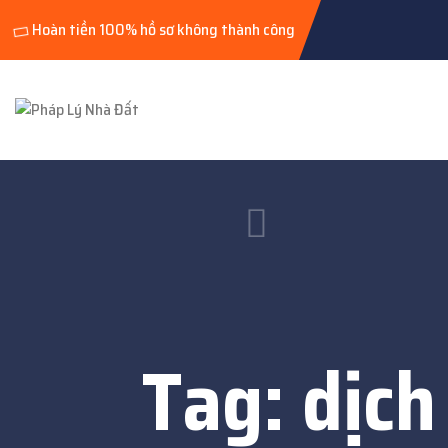
Hoàn tiền 100% hồ sơ không thành công
Tag:
dịch