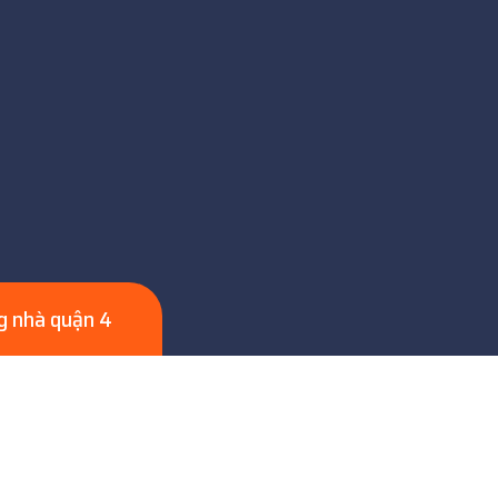
g nhà quận 4