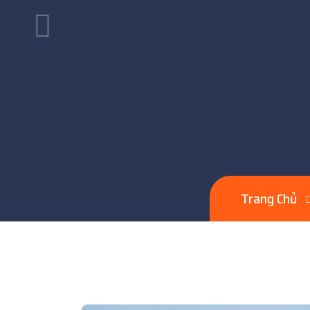
Trang Chủ