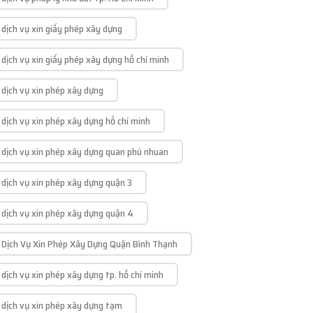
dịch vụ xin giấy phép xây dựng
dịch vụ xin giấy phép xây dựng hồ chí minh
dịch vụ xin phép xây dựng
dịch vụ xin phép xây dựng hồ chí minh
dịch vụ xin phép xây dựng quan phú nhuan
dịch vụ xin phép xây dựng quận 3
dịch vụ xin phép xây dựng quận 4
Dịch Vụ Xin Phép Xây Dựng Quận Bình Thạnh
dịch vụ xin phép xây dựng tp. hồ chí minh
dịch vụ xin phép xây dựng tạm