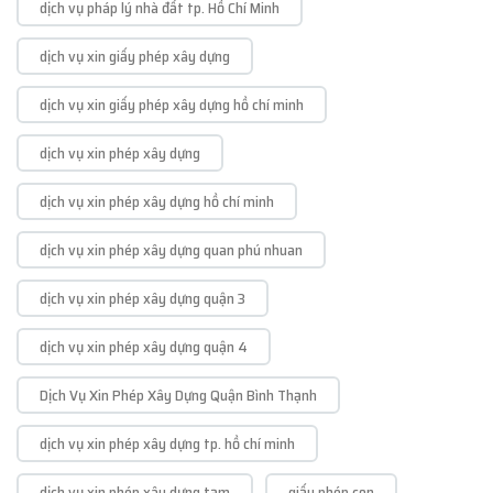
dịch vụ pháp lý nhà đất tp. Hồ Chí Minh
dịch vụ xin giấy phép xây dựng
dịch vụ xin giấy phép xây dựng hồ chí minh
dịch vụ xin phép xây dựng
dịch vụ xin phép xây dựng hồ chí minh
dịch vụ xin phép xây dựng quan phú nhuan
dịch vụ xin phép xây dựng quận 3
dịch vụ xin phép xây dựng quận 4
Dịch Vụ Xin Phép Xây Dựng Quận Bình Thạnh
dịch vụ xin phép xây dựng tp. hồ chí minh
dịch vụ xin phép xây dựng tạm
giấy phép con