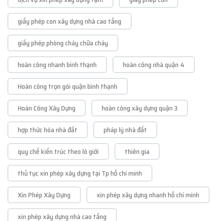
giấy phép con xây dựng nhà cao tầng
giấy phép phòng cháy chữa cháy
hoàn công nhanh bình thạnh
hoàn công nhà quận 4
Hoàn công trọn gói quận bình thạnh
Hoàn Công Xây Dựng
hoàn công xây dựng quận 3
hợp thức hóa nhà đất
pháp lý nhà đất
quy chế kiến trúc theo lô giới
thiên gia
thủ tục xin phép xây dựng tại Tp hồ chí minh
Xin Phép Xây Dựng
xin phép xây dựng nhanh hồ chí minh
xin phép xây dựng nhà cao tầng