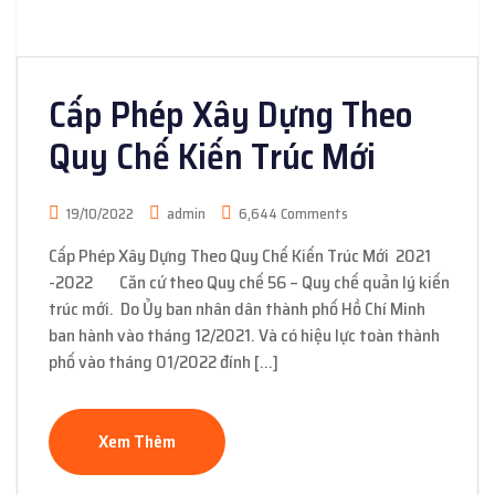
Cấp Phép Xây Dựng Theo
Quy Chế Kiến Trúc Mới
19/10/2022
admin
6,644 Comments
Cấp Phép Xây Dựng Theo Quy Chế Kiến Trúc Mới 2021
-2022 Căn cứ theo Quy chế 56 – Quy chế quản lý kiến
trúc mới. Do Ủy ban nhân dân thành phố Hồ Chí Minh
ban hành vào tháng 12/2021. Và có hiệu lực toàn thành
phố vào tháng 01/2022 đính […]
Xem Thêm