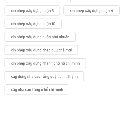
xin phép xây dựng quận 3
xin phép xây dựng quận 4
xin phép xây dựng quận 10
xin phép xây dựng quận phú nhuận
xin phép xây dựng theo quy chế mới
xin phép xây dựng thành phố hồ chí minh
xây dựng nhà cao tầng quận bình thạnh
xây nhà cao tầng ở hồ chí minh