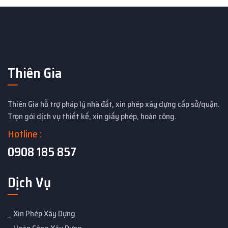
Thiên Gia
Thiên Gia hỗ trợ pháp lý nhà đất, xin phép xây dựng cấp sở/quận.
Trọn gói dịch vụ thiết kế, xin giấy phép, hoàn công.
Hotline :
0908 185 857
Dịch Vụ
Xin Phép Xây Dựng