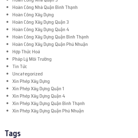
Hoàn Công Nhà Quận Bình Thạnh
Hoàn Công Xây Dựng
Hoàn Công Xây Dựng Quận 3
Hoàn Công Xây Dựng Quận 4
Hoàn Công Xây Dựng Quận Bình Thạnh
Hoàn Công Xây Dựng Quận Phú Nhuận
Hợp Thức Hoá
Pháp Lý Môi Trường
Tin Tức
Uncategorized
Xin Phép Xây Dựng
Xin Phép Xây Dựng Quận 1
Xin Phép Xây Dựng Quận 4
Xin Phép Xây Dựng Quận Bình Thạnh
Xin Phép Xây Dựng Quận Phú Nhuận
Tags