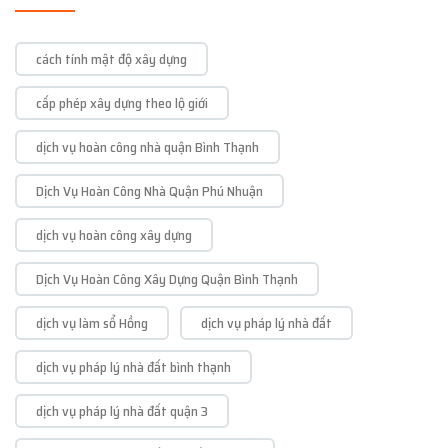
cách tính mật độ xây dựng
cấp phép xây dựng theo lộ giới
dịch vụ hoàn công nhà quận Bình Thạnh
Dịch Vụ Hoàn Công Nhà Quận Phú Nhuận
dịch vụ hoàn công xây dựng
Dịch Vụ Hoàn Công Xây Dựng Quận Bình Thạnh
dịch vụ làm sổ Hồng
dịch vụ pháp lý nhà đất
dịch vụ pháp lý nhà đất bình thạnh
dịch vụ pháp lý nhà đất quận 3