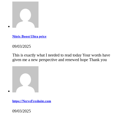
Nitric Boost Ultra price
09/03/2025
This is exactly what I needed to read today Your words have
given me a new perspective and renewed hope Thank you
https://NerveFreshsite.com
09/03/2025