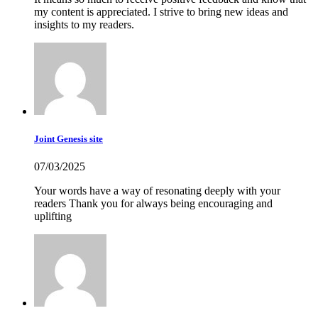
my content is appreciated. I strive to bring new ideas and
insights to my readers.
Joint Genesis site
07/03/2025
Your words have a way of resonating deeply with your
readers Thank you for always being encouraging and
uplifting