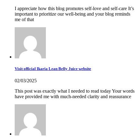
I appreciate how this blog promotes self-love and self-care It’s
important to prioritize our well-being and your blog reminds
me of that
Visit official Ikaria Lean Belly Juice website
02/03/2025
This post was exactly what I needed to read today Your words
have provided me with much-needed clarity and reassurance