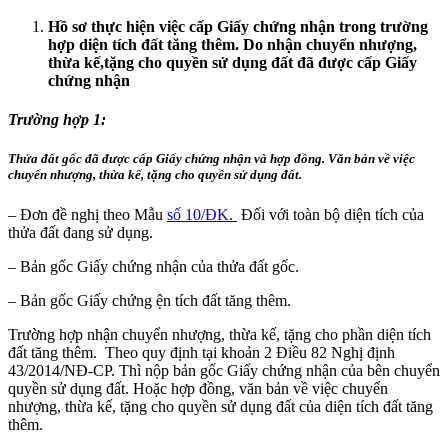
Hồ sơ thực hiện việc cấp Giấy chứng nhận trong trường
hợp diện tích đất tăng thêm. Do nhận chuyển nhượng,
thừa kế,tặng cho quyền sử dụng đất đã được cấp Giấy
chứng nhận
Trường hợp 1:
Thửa đất gốc đã được cấp Giấy chứng nhận và hợp đồng. Văn bản về việc
chuyển nhượng, thừa kế, tặng cho quyền sử dụng đất.
– Đơn đề nghị theo Mẫu
số 10/ĐK.
Đối với toàn bộ diện tích của
thửa đất đang sử dụng.
– Bản gốc Giấy chứng nhận của thửa đất gốc.
– Bản gốc Giấy chứng ện tích đất tăng thêm.
Trường hợp nhận chuyển nhượng, thừa kế, tặng cho phần diện tích
đất tăng thêm. Theo quy định tại khoản 2 Điều 82 Nghị định
43/2014/NĐ-CP. Thì nộp bản gốc Giấy chứng nhận của bên chuyển
quyền sử dụng đất. Hoặc hợp đồng, văn bản về việc chuyển
nhượng, thừa kế, tặng cho quyền sử dụng đất của diện tích đất tăng
thêm.