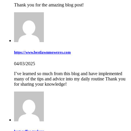
Thank you for the amazing blog post!
https://www.bestlawnmoweres.com
04/03/2025
I’ve learned so much from this blog and have implemented
many of the tips and advice into my daily routine Thank you
for sharing your knowledge!