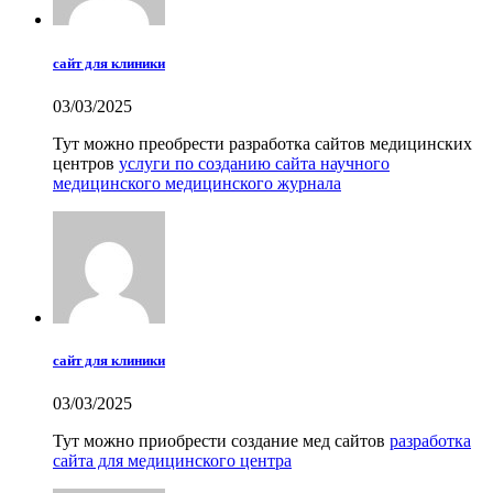
сайт для клиники
03/03/2025
Тут можно преобрести разработка сайтов медицинских
центров
услуги по созданию сайта научного
медицинского медицинского журнала
сайт для клиники
03/03/2025
Тут можно приобрести создание мед сайтов
разработка
сайта для медицинского центра