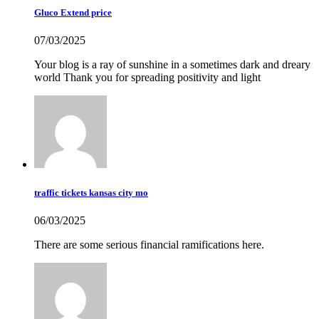
Gluco Extend price
07/03/2025
Your blog is a ray of sunshine in a sometimes dark and dreary
world Thank you for spreading positivity and light
traffic tickets kansas city mo
06/03/2025
There are some serious financial ramifications here.