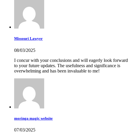
Missouri Lawyer
08/03/2025
I concur with your conclusions and will eagerly look forward
to your future updates. The usefulness and significance is
overwhelming and has been invaluable to me!
moringa magic website
07/03/2025