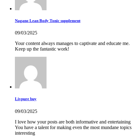
Nagano Lean Body Tonic supplement
09/03/2025
Your content always manages to captivate and educate me.
Keep up the fantastic work!
Livpure buy
09/03/2025
I love how your posts are both informative and entertaining
You have a talent for making even the most mundane topics
interesting