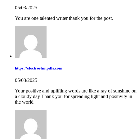
05/03/2025
You are one talented writer thank you for the post.
https://electroslimpills.com
05/03/2025
Your positive and uplifting words are like a ray of sunshine on
a cloudy day Thank you for spreading light and positivity in
the world