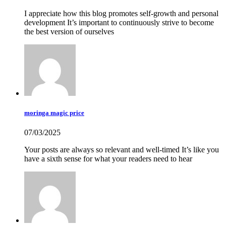
I appreciate how this blog promotes self-growth and personal
development It’s important to continuously strive to become
the best version of ourselves
moringa magic price
07/03/2025
Your posts are always so relevant and well-timed It’s like you
have a sixth sense for what your readers need to hear