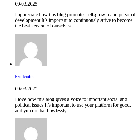
09/03/2025
I appreciate how this blog promotes self-growth and personal
development It’s important to continuously strive to become
the best version of ourselves
Prodentim
09/03/2025
I love how this blog gives a voice to important social and
political issues It’s important to use your platform for good,
and you do that flawlessly