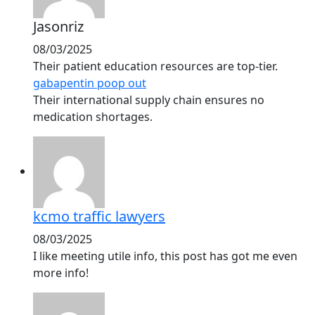
Jasonriz
08/03/2025
Their patient education resources are top-tier.
gabapentin poop out
Their international supply chain ensures no
medication shortages.
kcmo traffic lawyers
08/03/2025
I like meeting utile info, this post has got me even
more info!