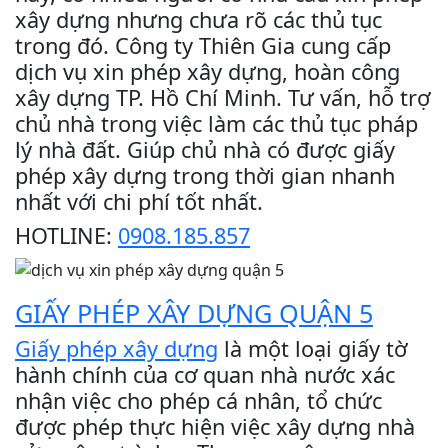
xây dựng nhưng chưa rõ các thủ tục
trong đó. Công ty Thiên Gia cung cấp
dịch vụ xin phép xây dựng, hoàn công
xây dựng TP. Hồ Chí Minh. Tư vấn, hỗ trợ
chủ nhà trong việc làm các thủ tục pháp
lý nhà đất. Giúp chủ nhà có được giấy
phép xây dựng trong thời gian nhanh
nhất với chi phí tốt nhất.
HOTLINE:
0908.185.857
GIẤY PHÉP XÂY DỰNG QUẬN 5
Giấy phép xây dựng
là một loại giấy tờ
hành chính của cơ quan nhà nước xác
nhận việc cho phép cá nhân, tổ chức
được phép thực hiện việc xây dựng nhà