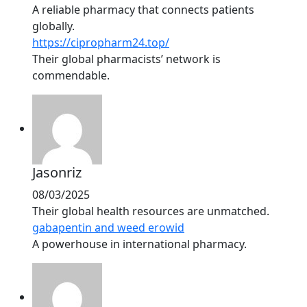
A reliable pharmacy that connects patients
globally.
https://cipropharm24.top/
Their global pharmacists’ network is
commendable.
Jasonriz
08/03/2025
Their global health resources are unmatched.
gabapentin and weed erowid
A powerhouse in international pharmacy.