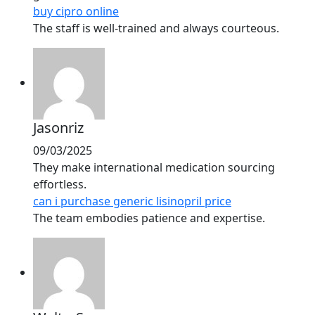
buy cipro online
The staff is well-trained and always courteous.
Jasonriz
09/03/2025
They make international medication sourcing
effortless.
can i purchase generic lisinopril price
The team embodies patience and expertise.