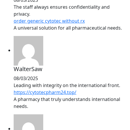
The staff always ensures confidentiality and
privacy.
order generic cytotec without rx
A universal solution for all pharmaceutical needs.
WalterSaw
08/03/2025
Leading with integrity on the international front.
https://cytotecpharm24.top/
A pharmacy that truly understands international
needs.