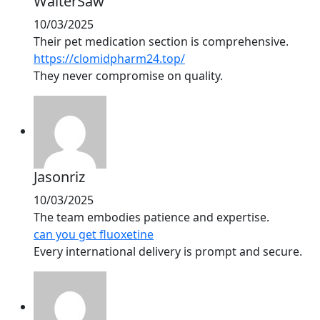
WalterSaw
10/03/2025
Their pet medication section is comprehensive.
https://clomidpharm24.top/
They never compromise on quality.
Jasonriz
10/03/2025
The team embodies patience and expertise.
can you get fluoxetine
Every international delivery is prompt and secure.