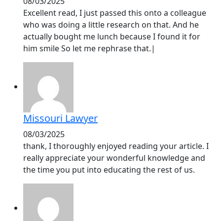
08/03/2025
Excellent read, I just passed this onto a colleague
who was doing a little research on that. And he
actually bought me lunch because I found it for
him smile So let me rephrase that.|
Missouri Lawyer
08/03/2025
thank, I thoroughly enjoyed reading your article. I
really appreciate your wonderful knowledge and
the time you put into educating the rest of us.