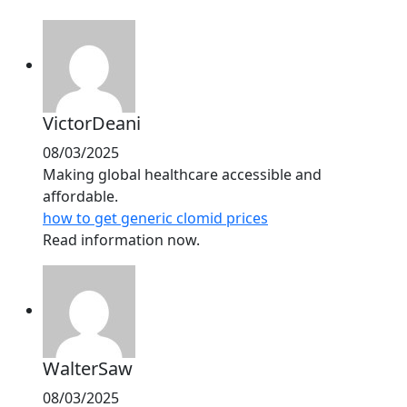
VictorDeani
08/03/2025
Making global healthcare accessible and
affordable.
how to get generic clomid prices
Read information now.
WalterSaw
08/03/2025