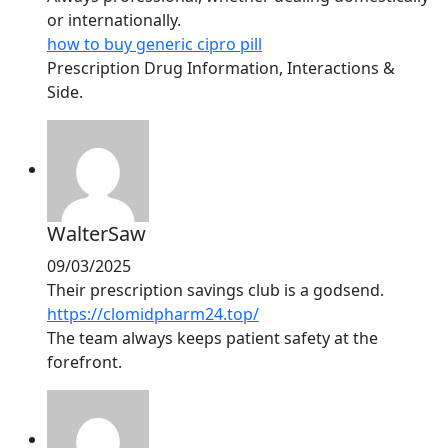
or internationally.
how to buy generic cipro pill
Prescription Drug Information, Interactions &
Side.
WalterSaw
09/03/2025
Their prescription savings club is a godsend.
https://clomidpharm24.top/
The team always keeps patient safety at the
forefront.