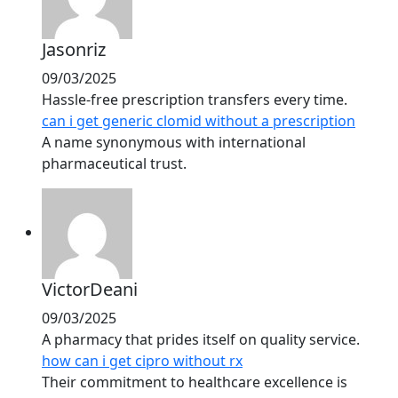
Jasonriz
09/03/2025
Hassle-free prescription transfers every time.
can i get generic clomid without a prescription
A name synonymous with international
pharmaceutical trust.
VictorDeani
09/03/2025
A pharmacy that prides itself on quality service.
how can i get cipro without rx
Their commitment to healthcare excellence is