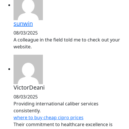
sunwin
08/03/2025
A colleague in the field told me to check out your
website.
VictorDeani
08/03/2025
Providing international caliber services
consistently.
where to buy cheap cipro prices
Their commitment to healthcare excellence is