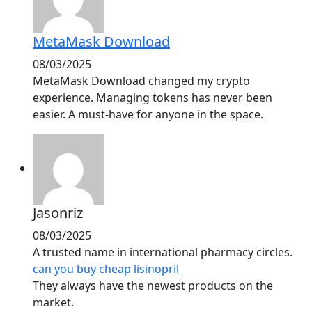
MetaMask Download
08/03/2025
MetaMask Download changed my crypto
experience. Managing tokens has never been
easier. A must-have for anyone in the space.
Jasonriz
08/03/2025
A trusted name in international pharmacy circles.
can you buy cheap lisinopril
They always have the newest products on the
market.