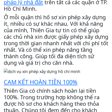
pháp lý nhà đất
trên tất cả các quận ở TP.
Hồ Chí Minh.
Ở mỗi quận thì hố sơ xin phép xây dựng
ít, nhiều có sự khác nhau. Với khả năng
của mình, Thiên Gia tự tin có thể giúp
các chủ nhà xin được giấy phép xây dựng
trong thời gian nhanh nhất với chi phí tốt
nhất. Và có thể xin phép nâng tầng
thành công. Giúp tối đa diện tích sử
dụng và giá trị cho căn nhà.
CAM KẾT HOÀN TIỀN 100%
Thiên Gia có chính sách hoàn lại tiền
100%. Trong trường hợp không thể ra
được hồ sơ cho khách hàng theo thỏa
thuận. Chúng tôi đem đến cho khách