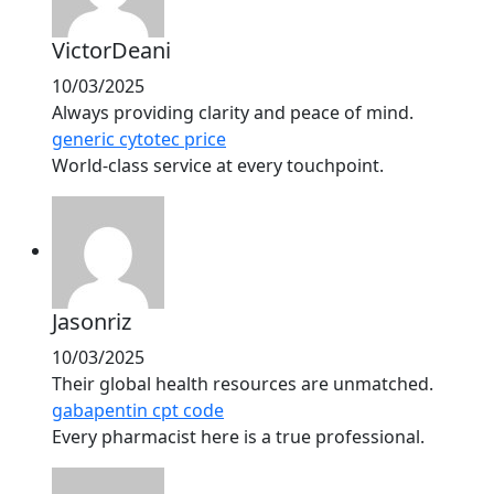
VictorDeani
10/03/2025
Always providing clarity and peace of mind.
generic cytotec price
World-class service at every touchpoint.
Jasonriz
10/03/2025
Their global health resources are unmatched.
gabapentin cpt code
Every pharmacist here is a true professional.