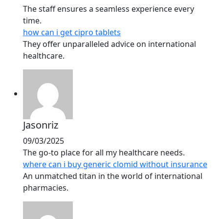
The staff ensures a seamless experience every
time.
how can i get cipro tablets
They offer unparalleled advice on international
healthcare.
Jasonriz
09/03/2025
The go-to place for all my healthcare needs.
where can i buy generic clomid without insurance
An unmatched titan in the world of international
pharmacies.