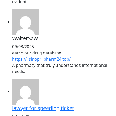
evident.
WalterSaw
09/03/2025
earch our drug database.
https://lisinoprilpharm24.top/
A pharmacy that truly understands international
needs.
lawyer for speeding ticket