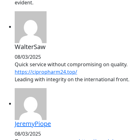
evident.
WalterSaw
08/03/2025
Quick service without compromising on quality.
https://cipropharm24.top/
Leading with integrity on the international front.
JeremyPiope
08/03/2025