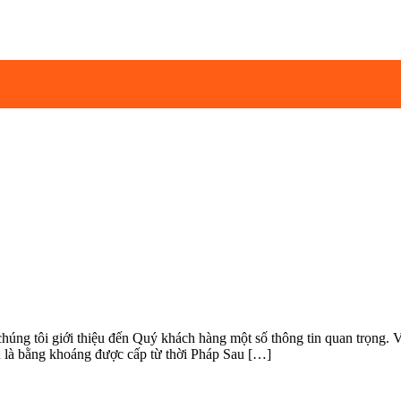
g tôi giới thiệu đến Quý khách hàng một số thông tin quan trọng. Về
là bằng khoáng được cấp từ thời Pháp Sau […]