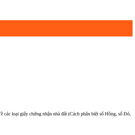
 các loại giấy chứng nhận nhà đất (Cách phân biệt sổ Hồng, sổ Đỏ,