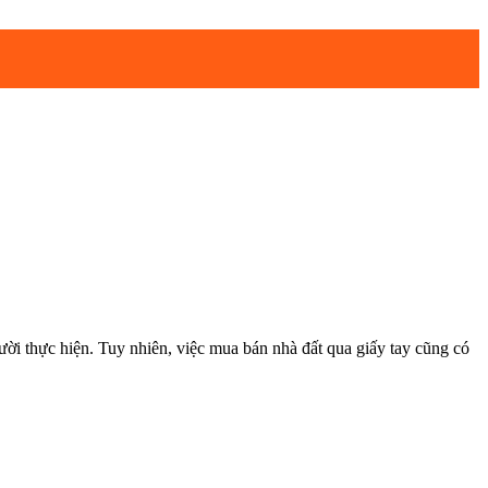
ực hiện. Tuy nhiên, việc mua bán nhà đất qua giấy tay cũng có