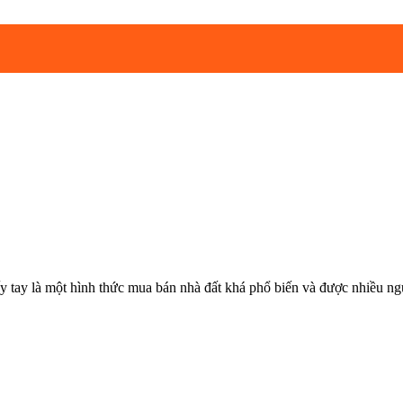
 hình thức mua bán nhà đất khá phổ biến và được nhiều người th