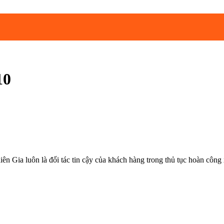
10
ôn là đối tác tin cậy của khách hàng trong thủ tục hoàn công xây