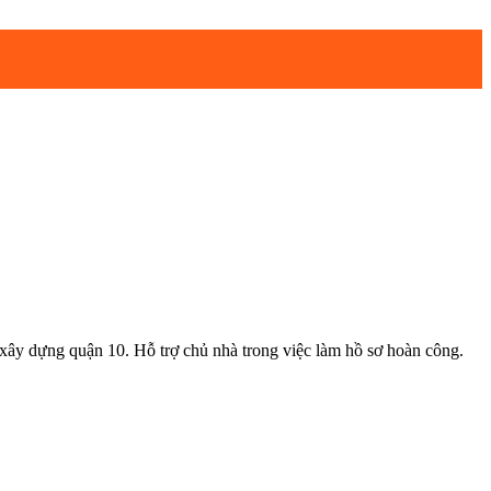
 dựng quận 10. Hỗ trợ chủ nhà trong việc làm hồ sơ hoàn công.