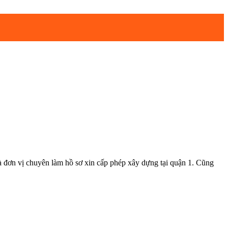
 chuyên làm hồ sơ xin cấp phép xây dựng tại quận 1. Cũng