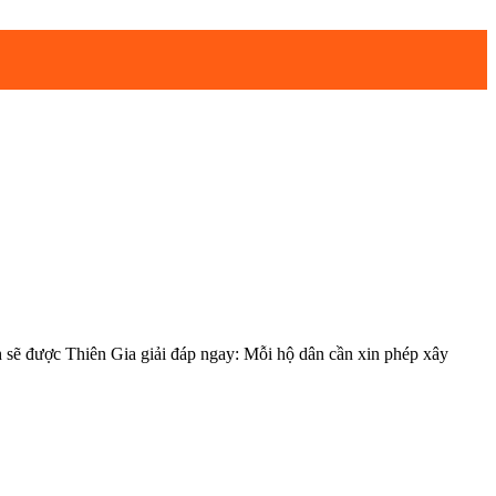
 sẽ được Thiên Gia giải đáp ngay: Mỗi hộ dân cần xin phép xây