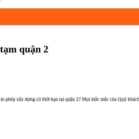
 tạm quận 2
in phép xây dựng có thời hạn tại quận 2? Mọi thắc mắc của Quý khách