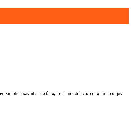
hép xây nhà cao tầng, tức là nói đến các công trình có quy