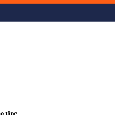
ao tầng