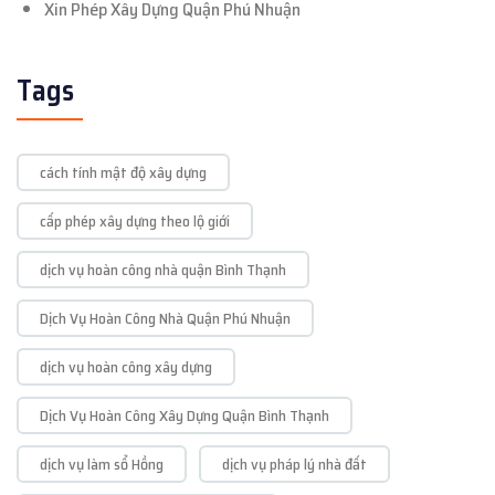
Xin Phép Xây Dựng Quận Phú Nhuận
Tags
cách tính mật độ xây dựng
cấp phép xây dựng theo lộ giới
dịch vụ hoàn công nhà quận Bình Thạnh
Dịch Vụ Hoàn Công Nhà Quận Phú Nhuận
dịch vụ hoàn công xây dựng
Dịch Vụ Hoàn Công Xây Dựng Quận Bình Thạnh
dịch vụ làm sổ Hồng
dịch vụ pháp lý nhà đất