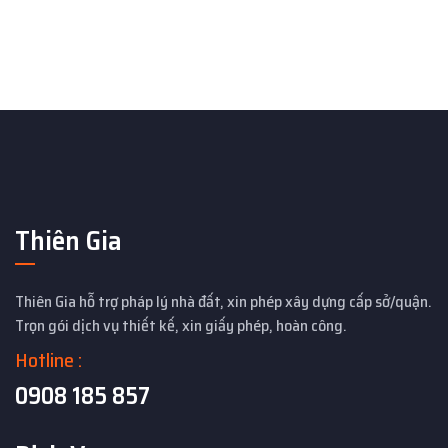
Thiên Gia
Thiên Gia hỗ trợ pháp lý nhà đất, xin phép xây dựng cấp sở/quận.
Trọn gói dịch vụ thiết kế, xin giấy phép, hoàn công.
Hotline :
0908 185 857