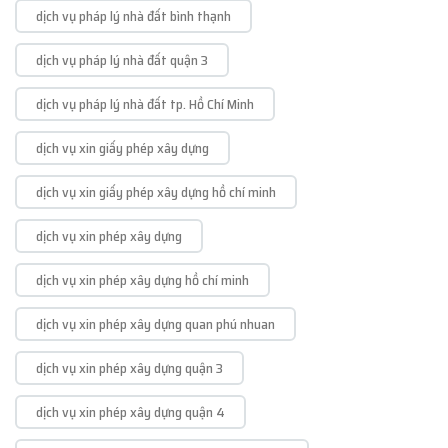
dịch vụ pháp lý nhà đất bình thạnh
dịch vụ pháp lý nhà đất quận 3
dịch vụ pháp lý nhà đất tp. Hồ Chí Minh
dịch vụ xin giấy phép xây dựng
dịch vụ xin giấy phép xây dựng hồ chí minh
dịch vụ xin phép xây dựng
dịch vụ xin phép xây dựng hồ chí minh
dịch vụ xin phép xây dựng quan phú nhuan
dịch vụ xin phép xây dựng quận 3
dịch vụ xin phép xây dựng quận 4