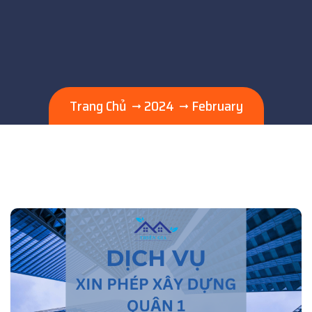
Trang Chủ
2024
February