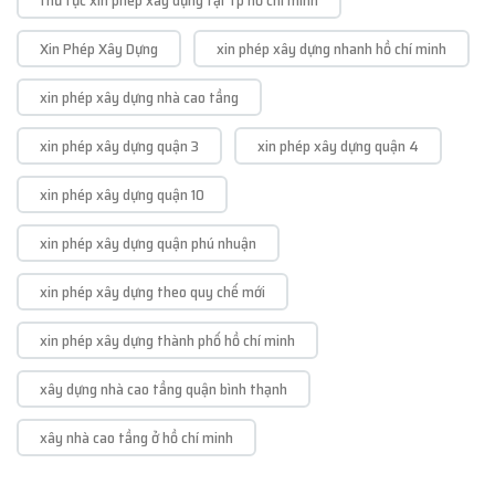
Xin Phép Xây Dựng
xin phép xây dựng nhanh hồ chí minh
xin phép xây dựng nhà cao tầng
xin phép xây dựng quận 3
xin phép xây dựng quận 4
xin phép xây dựng quận 10
xin phép xây dựng quận phú nhuận
xin phép xây dựng theo quy chế mới
xin phép xây dựng thành phố hồ chí minh
xây dựng nhà cao tầng quận bình thạnh
xây nhà cao tầng ở hồ chí minh