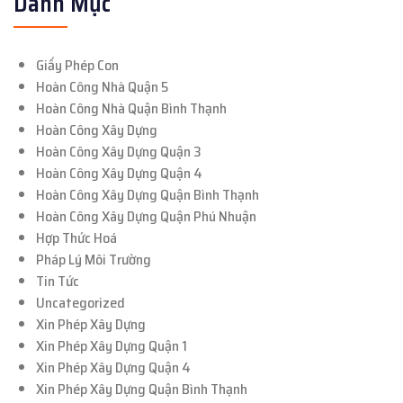
Danh Mục
Giấy Phép Con
Hoàn Công Nhà Quận 5
Hoàn Công Nhà Quận Bình Thạnh
Hoàn Công Xây Dựng
Hoàn Công Xây Dựng Quận 3
Hoàn Công Xây Dựng Quận 4
Hoàn Công Xây Dựng Quận Bình Thạnh
Hoàn Công Xây Dựng Quận Phú Nhuận
Hợp Thức Hoá
Pháp Lý Môi Trường
Tin Tức
Uncategorized
Xin Phép Xây Dựng
Xin Phép Xây Dựng Quận 1
Xin Phép Xây Dựng Quận 4
Xin Phép Xây Dựng Quận Bình Thạnh